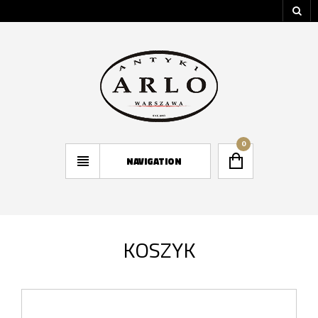
0
NAVIGATION
KOSZYK