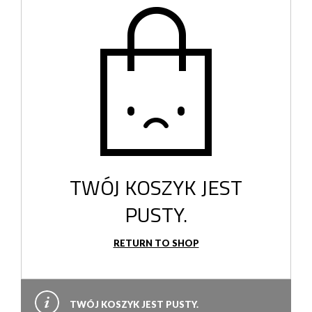
TWÓJ KOSZYK JEST
PUSTY.
RETURN TO SHOP
TWÓJ KOSZYK JEST PUSTY.