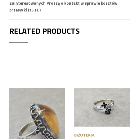
Zainteresowanych Proszę o kontakt w sprawie kosztów
przesyłki (15 zł.)
RELATED PRODUCTS
BIŻUTERIA
BIŻUTERIA