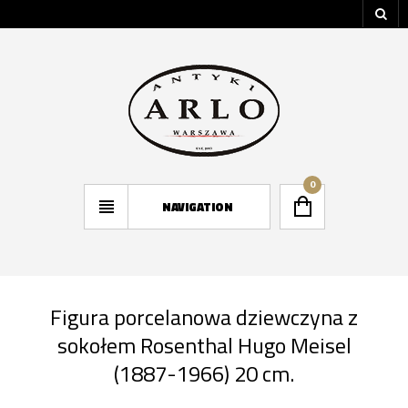
0
NAVIGATION
Figura porcelanowa dziewczyna z
sokołem Rosenthal Hugo Meisel
(1887-1966) 20 cm.