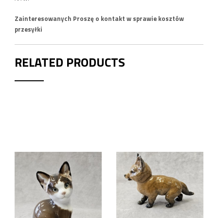
Zainteresowanych Proszę o kontakt w sprawie kosztów
przesyłki
RELATED PRODUCTS