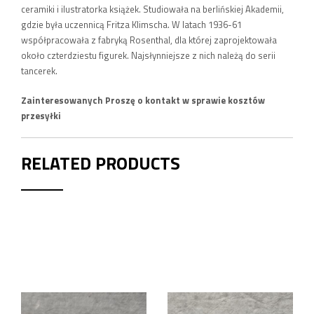
ceramiki i ilustratorka książek. Studiowała na berlińskiej Akademii,
gdzie była uczennicą Fritza Klimscha. W latach 1936-61
współpracowała z fabryką Rosenthal, dla której zaprojektowała
około czterdziestu figurek. Najsłynniejsze z nich należą do serii
tancerek.
Zainteresowanych Proszę o kontakt w sprawie kosztów
przesyłki
RELATED PRODUCTS