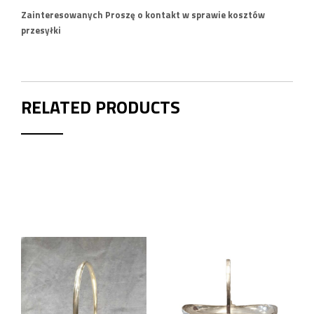
Zainteresowanych Proszę o kontakt w sprawie kosztów
przesyłki
RELATED PRODUCTS