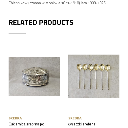
Chlebnikow (czynna w Moskwie 1871-1918) lata 1908-1926
RELATED PRODUCTS
SREBRA
SREBRA
Cukiernica srebrna po
Łyżeczki srebrne