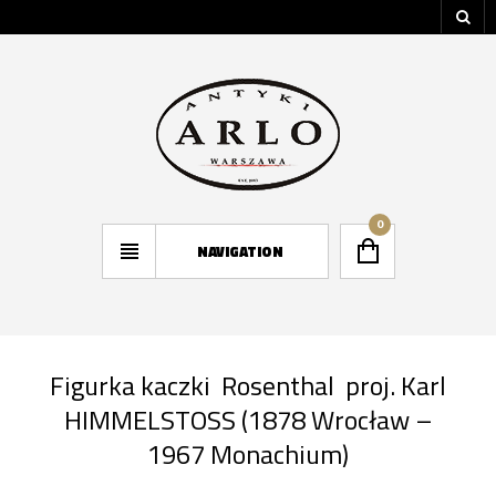
0
NAVIGATION
Figurka kaczki Rosenthal proj. Karl
HIMMELSTOSS (1878 Wrocław –
1967 Monachium)