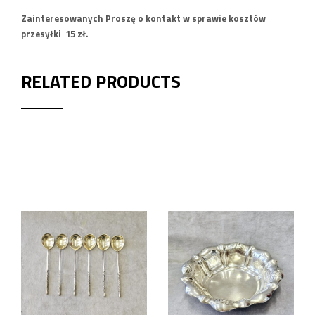
Zainteresowanych Proszę o kontakt w sprawie kosztów
przesyłki 15 zł.
RELATED PRODUCTS